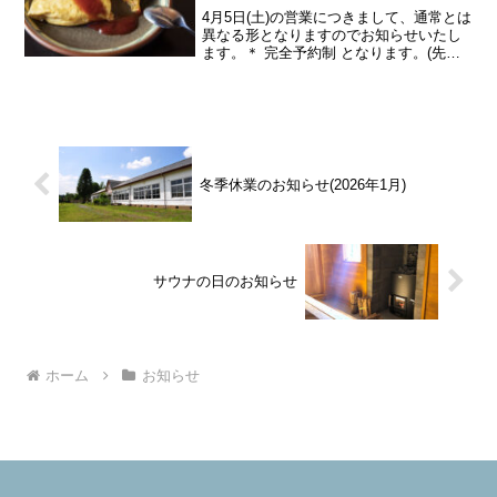
4月5日(土)の営業につきまして、通常とは
異なる形となりますのでお知らせいたし
ます。＊ 完全予約制 となります。(先着5
組まで)＊ 営業時間が変更となり、11:00
～12:30 までの営業となります。＊ ラス
トオーダーは12:00 となりま...
冬季休業のお知らせ(2026年1月)
サウナの日のお知らせ
ホーム
お知らせ